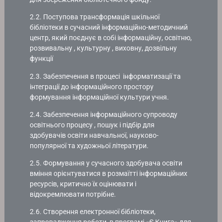
2.2. Поступова трансформація шкільної
бібліотеки в сучасний інформаційно-методичний
центр, який поєднує в собі інформаційну, освітню,
розвивальну , культурну , виховну, дозвільну
функції
2.3. Забезпечення в процесі інформатизації та
інтеграції до інформаційного простору
формування інформаційної культури учня.
2.4. Забезпечення інформаційного супроводу
освітнього процесу , пошук і підбір для
здобувачів освіти навчальної, науково-
популярної та художньої літератури.
2.5. Формування у сучасного здобувача освіти
вміння орієнтуватися в розмаїтті інформаційних
ресурсів, критично їх оцінювати і
відокремлювати потрібне.
2.6. Створення електронної бібліотеки,